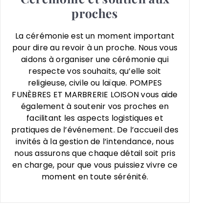
proches
La cérémonie est un moment important
pour dire au revoir à un proche. Nous vous
aidons à organiser une cérémonie qui
respecte vos souhaits, qu’elle soit
religieuse, civile ou laïque. POMPES
FUNÈBRES ET MARBRERIE LOISON vous aide
également à soutenir vos proches en
facilitant les aspects logistiques et
pratiques de l’événement. De l’accueil des
invités à la gestion de l’intendance, nous
nous assurons que chaque détail soit pris
en charge, pour que vous puissiez vivre ce
moment en toute sérénité.