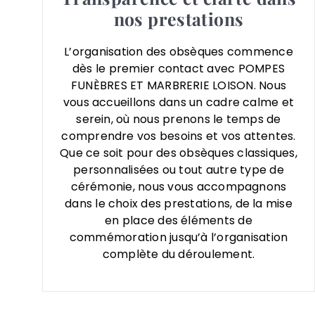
nos prestations
L’organisation des obsèques commence
dès le premier contact avec POMPES
FUNÈBRES ET MARBRERIE LOISON. Nous
vous accueillons dans un cadre calme et
serein, où nous prenons le temps de
comprendre vos besoins et vos attentes.
Que ce soit pour des obsèques classiques,
personnalisées ou tout autre type de
cérémonie, nous vous accompagnons
dans le choix des prestations, de la mise
en place des éléments de
commémoration jusqu’à l’organisation
complète du déroulement.