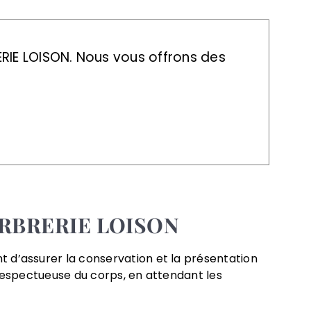
RIE LOISON. Nous vous offrons des
MARBRERIE LOISON
d’assurer la conservation et la présentation
 respectueuse du corps, en attendant les