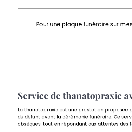
Pour une plaque funéraire sur me
Service de thanatopraxi
La thanatopraxie est une prestation proposée 
du défunt avant la cérémonie funéraire. Ce serv
obsèques, tout en répondant aux attentes des fa