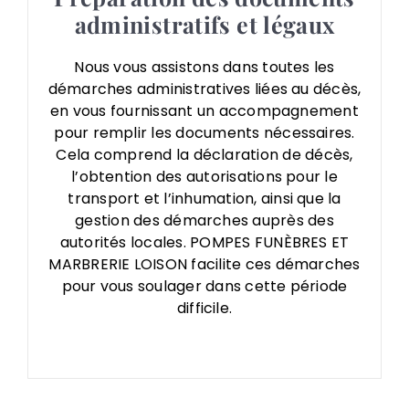
administratifs et légaux
Nous vous assistons dans toutes les
démarches administratives liées au décès,
en vous fournissant un accompagnement
pour remplir les documents nécessaires.
Cela comprend la déclaration de décès,
l’obtention des autorisations pour le
transport et l’inhumation, ainsi que la
gestion des démarches auprès des
autorités locales. POMPES FUNÈBRES ET
MARBRERIE LOISON facilite ces démarches
pour vous soulager dans cette période
difficile.